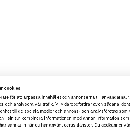
r cookies
rare för att anpassa innehållet och annonserna till användarna, t
er och analysera vår trafik. Vi vidarebefordrar även sådana ident
 enhet till de sociala medier och annons- och analysföretag som 
 i sin tur kombinera informationen med annan information som
de har samlat in när du har använt deras tjänster. Du godkänner v