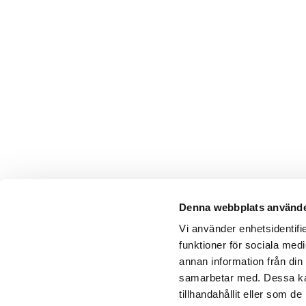
Denna webbplats använde
Vi använder enhetsidentifie
funktioner för sociala medi
annan information från din
samarbetar med. Dessa kan
tillhandahållit eller som 