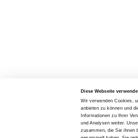
Diese Webseite verwende
Wir verwenden Cookies, um
anbieten zu können und di
Informationen zu Ihrer Ve
und Analysen weiter. Unse
zusammen, die Sie ihnen b
gesammelt haben. Sie gebe