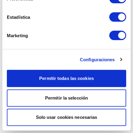
Estadística
Marketing
Configuraciones
Permitir todas las cookies
Permitir la selección
Solo usar cookies necesarias