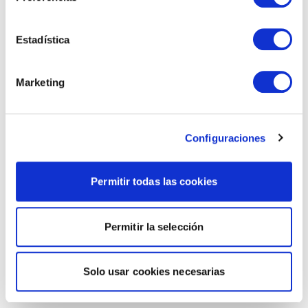
Estadística
Marketing
Configuraciones
Permitir todas las cookies
Permitir la selección
Solo usar cookies necesarias