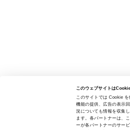
このウェブサイトはCook
このサイトでは Cooki
機能の提供、広告の表示
況についても情報を収集
ます。各パートナーは、
ーが各パートナーのサー