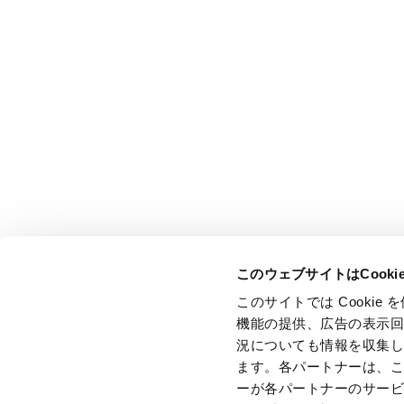
このウェブサイトはCook
このサイトでは Cooki
機能の提供、広告の表示
況についても情報を収集
ます。各パートナーは、
ーが各パートナーのサー