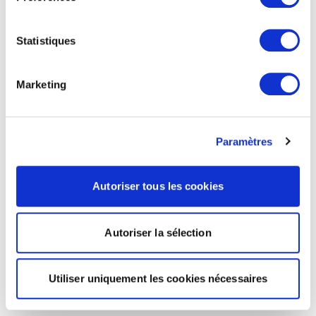
Statistiques
Marketing
Paramètres
Autoriser tous les cookies
Autoriser la sélection
Utiliser uniquement les cookies nécessaires