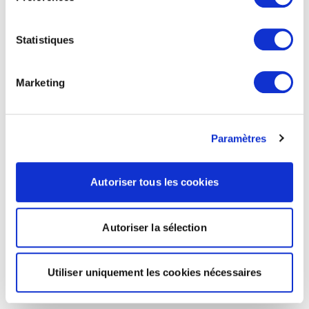
Statistiques
Marketing
Paramètres
Autoriser tous les cookies
Autoriser la sélection
Utiliser uniquement les cookies nécessaires