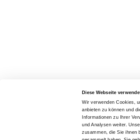
Diese Webseite verwende
Wir verwenden Cookies, um
anbieten zu können und di
Informationen zu Ihrer Ve
und Analysen weiter. Unse
zusammen, die Sie ihnen b
gesammelt haben. Sie gebe