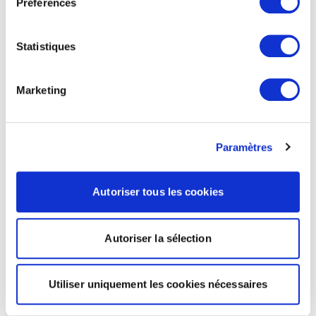
Préférences
Statistiques
Marketing
Paramètres
Autoriser tous les cookies
Autoriser la sélection
Utiliser uniquement les cookies nécessaires