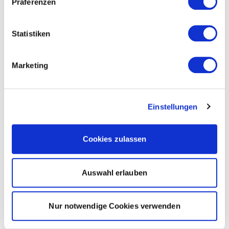
Präferenzen
Statistiken
Marketing
Einstellungen
Cookies zulassen
Auswahl erlauben
Nur notwendige Cookies verwenden