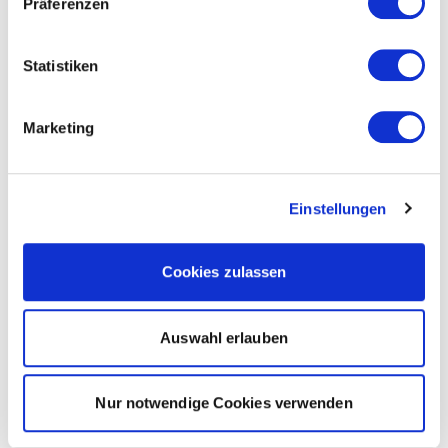
Präferenzen
Statistiken
Marketing
Einstellungen
Cookies zulassen
Auswahl erlauben
Nur notwendige Cookies verwenden