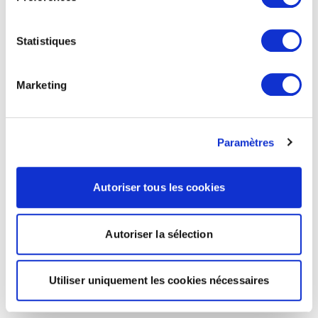
Statistiques
Marketing
Paramètres
Autoriser tous les cookies
Autoriser la sélection
Utiliser uniquement les cookies nécessaires