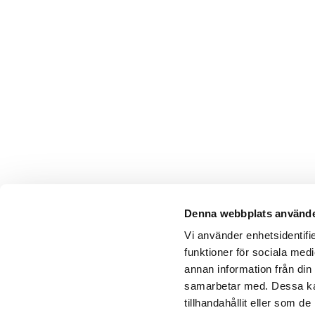
Denna webbplats använde
Vi använder enhetsidentifie
funktioner för sociala medi
annan information från din
samarbetar med. Dessa kan
tillhandahållit eller som 