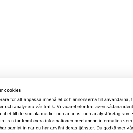
r cookies
rare för att anpassa innehållet och annonserna till användarna, t
er och analysera vår trafik. Vi vidarebefordrar även sådana ident
 enhet till de sociala medier och annons- och analysföretag som 
 i sin tur kombinera informationen med annan information som
de har samlat in när du har använt deras tjänster. Du godkänner v