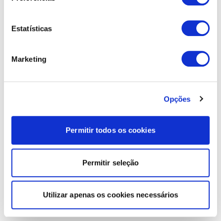
Estatísticas
Marketing
Opções
Permitir todos os cookies
Permitir seleção
Utilizar apenas os cookies necessários