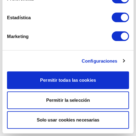
Estadística
Marketing
Configuraciones
Permitir todas las cookies
Permitir la selección
Solo usar cookies necesarias