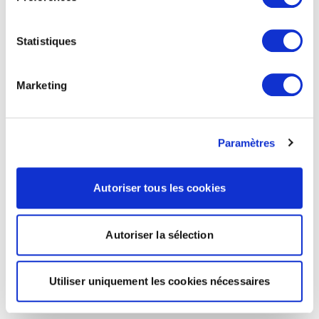
Statistiques
Marketing
Paramètres
Autoriser tous les cookies
Autoriser la sélection
Utiliser uniquement les cookies nécessaires