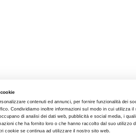
 cookie
rsonalizzare contenuti ed annunci, per fornire funzionalità dei so
ffico. Condividiamo inoltre informazioni sul modo in cui utilizza il 
 occupano di analisi dei dati web, pubblicità e social media, i qual
azioni che ha fornito loro o che hanno raccolto dal suo utilizzo d
ri cookie se continua ad utilizzare il nostro sito web.