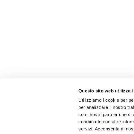
Questo sito web utilizza i
Utilizziamo i cookie per pe
per analizzare il nostro tra
con i nostri partner che si
combinarle con altre inform
servizi. Acconsenta ai nost