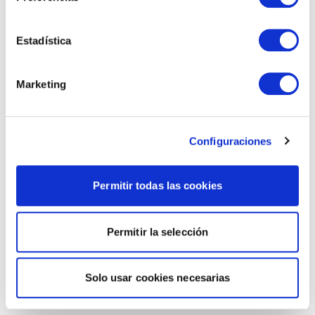
Estadística
Marketing
Configuraciones
Permitir todas las cookies
Permitir la selección
Solo usar cookies necesarias