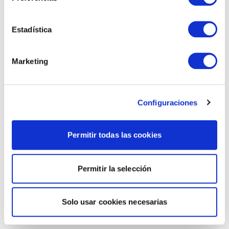
Estadística
Marketing
Configuraciones
Permitir todas las cookies
Permitir la selección
Solo usar cookies necesarias