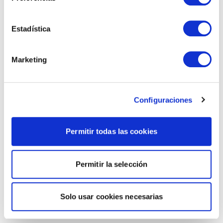
Estadística
Marketing
Configuraciones
Permitir todas las cookies
Permitir la selección
Solo usar cookies necesarias