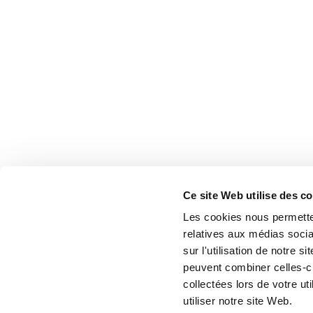
Ce site Web utilise des c
Les cookies nous permetten
relatives aux médias socia
sur l'utilisation de notre 
peuvent combiner celles-ci
collectées lors de votre u
utiliser notre site Web.