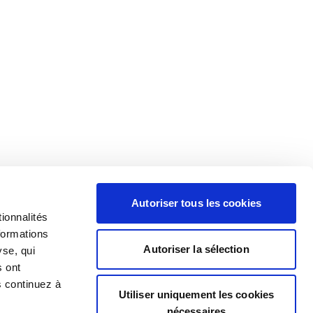
Autoriser tous les cookies
ionnalités
formations
Autoriser la sélection
yse, qui
s ont
s continuez à
Utiliser uniquement les cookies
nécessaires