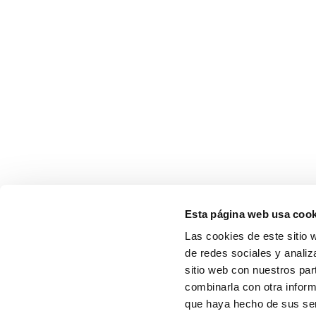
Esta página web usa cook
Las cookies de este sitio 
de redes sociales y analiz
sitio web con nuestros par
combinarla con otra inform
que haya hecho de sus serv