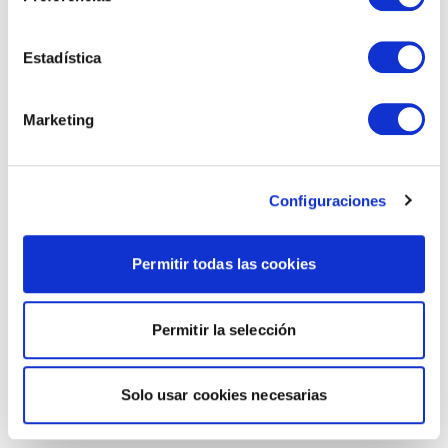
Estadística
Marketing
Configuraciones
Permitir todas las cookies
Permitir la selección
Solo usar cookies necesarias