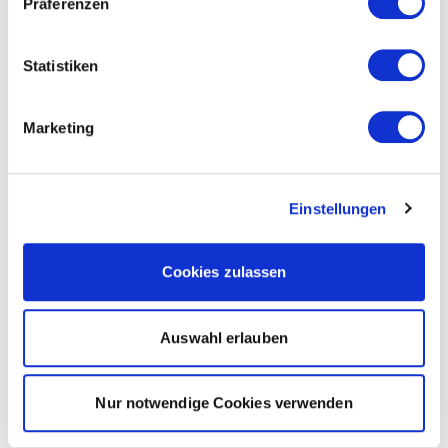
Präferenzen
Statistiken
Marketing
Einstellungen
Cookies zulassen
Auswahl erlauben
Nur notwendige Cookies verwenden