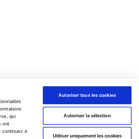
Autoriser tous les cookies
ionnalités
formations
Autoriser la sélection
yse, qui
s ont
s continuez à
Utiliser uniquement les cookies