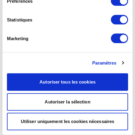
Préférences
Statistiques
Marketing
Paramètres
Autoriser tous les cookies
Autoriser la sélection
Utiliser uniquement les cookies nécessaires