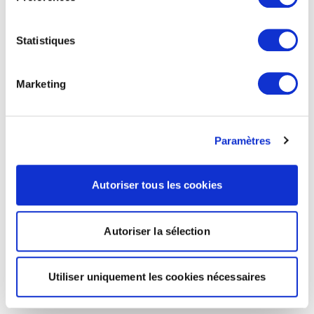
Statistiques
Marketing
Paramètres
Autoriser tous les cookies
Autoriser la sélection
Utiliser uniquement les cookies nécessaires