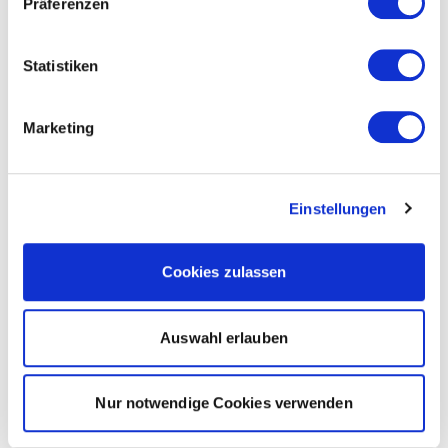
Präferenzen
Statistiken
Marketing
Einstellungen
Cookies zulassen
Auswahl erlauben
Nur notwendige Cookies verwenden