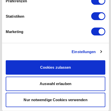
Präferenzen
Statistiken
Marketing
Einstellungen
Cookies zulassen
Auswahl erlauben
Nur notwendige Cookies verwenden