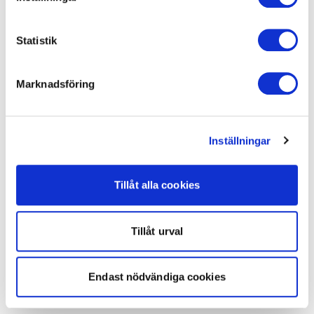
Statistik
Marknadsföring
Inställningar
Tillåt alla cookies
Tillåt urval
Endast nödvändiga cookies