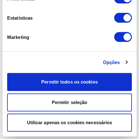
Estatísticas
Marketing
Opções
Permitir todos os cookies
Permitir seleção
Utilizar apenas os cookies necessários