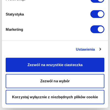
Statystyka
Marketing
Ustawienia
Zezwól na wszystkie ciasteczka
Zezwól na wybór
Korzystaj wyłącznie z niezbędnych plików cookie