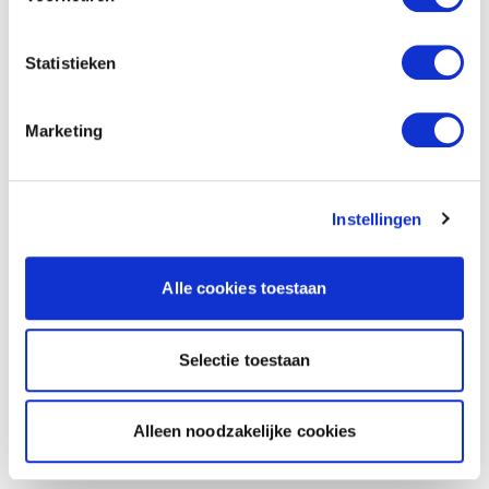
Statistieken
Marketing
Instellingen
Alle cookies toestaan
Selectie toestaan
Alleen noodzakelijke cookies