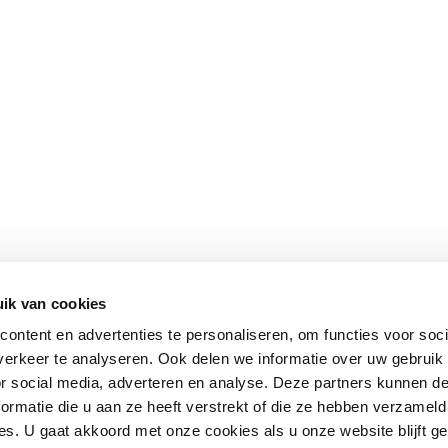
ik van cookies
ontent en advertenties te personaliseren, om functies voor soci
erkeer te analyseren. Ook delen we informatie over uw gebruik
or social media, adverteren en analyse. Deze partners kunnen 
ormatie die u aan ze heeft verstrekt of die ze hebben verzameld
s. U gaat akkoord met onze cookies als u onze website blijft ge