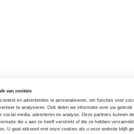
ik van cookies
ontent en advertenties te personaliseren, om functies voor soci
erkeer te analyseren. Ook delen we informatie over uw gebruik
or social media, adverteren en analyse. Deze partners kunnen 
ormatie die u aan ze heeft verstrekt of die ze hebben verzameld
s. U gaat akkoord met onze cookies als u onze website blijft ge