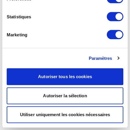
Statistiques
Marketing
Paramètres
Autoriser tous les cookies
Autoriser la sélection
Utiliser uniquement les cookies nécessaires