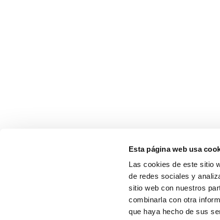
Esta página web usa cook
Las cookies de este sitio 
de redes sociales y analiz
sitio web con nuestros par
combinarla con otra inform
que haya hecho de sus serv