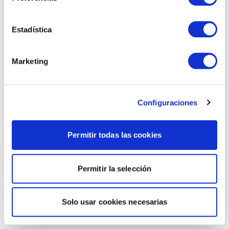
Estadística
Marketing
Configuraciones
Permitir todas las cookies
Permitir la selección
Solo usar cookies necesarias