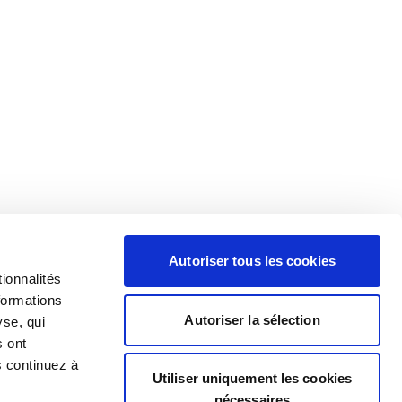
Autoriser tous les cookies
ionnalités
formations
Autoriser la sélection
yse, qui
s ont
s continuez à
Utiliser uniquement les cookies
nécessaires