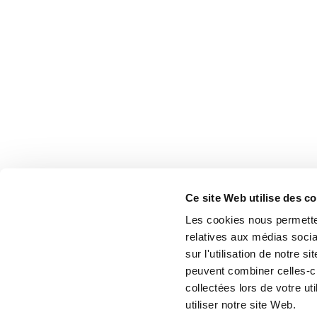
Ce site Web utilise des c
Les cookies nous permetten
relatives aux médias socia
sur l'utilisation de notre 
peuvent combiner celles-ci
collectées lors de votre u
utiliser notre site Web.