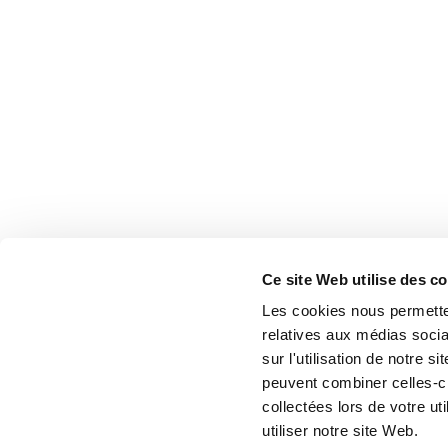
Ce site Web utilise des c
Les cookies nous permetten
relatives aux médias socia
sur l'utilisation de notre 
peuvent combiner celles-ci
collectées lors de votre u
utiliser notre site Web.