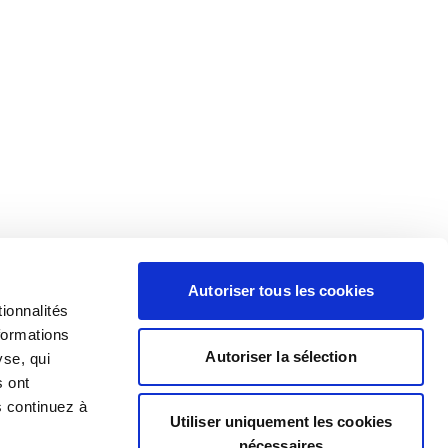
Autoriser tous les cookies
ionnalités
formations
Autoriser la sélection
yse, qui
s ont
s continuez à
Utiliser uniquement les cookies
nécessaires