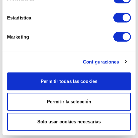
Estadística
Marketing
Configuraciones
Permitir todas las cookies
Permitir la selección
Solo usar cookies necesarias