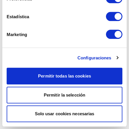
Estadística
Marketing
Configuraciones
Permitir todas las cookies
Permitir la selección
Solo usar cookies necesarias