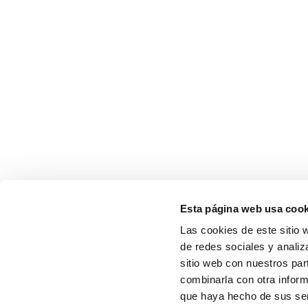
Esta página web usa cook
Las cookies de este sitio 
de redes sociales y analiz
sitio web con nuestros par
combinarla con otra inform
que haya hecho de sus serv