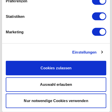
Präferenzen
Statistiken
Marketing
Einstellungen
Cookies zulassen
Auswahl erlauben
Nur notwendige Cookies verwenden