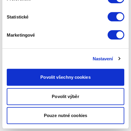
Statistické
Marketingové
Nastavení
Povolit všechny cookies
Povolit výběr
Pouze nutné cookies