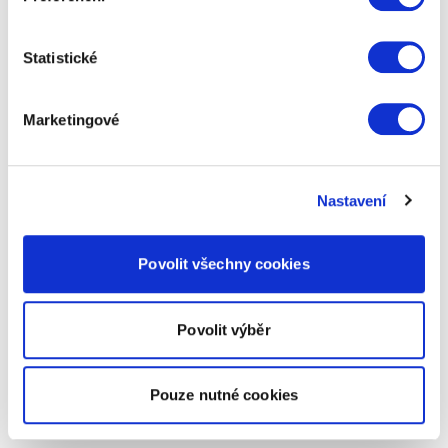
Statistické
Marketingové
Nastavení
Povolit všechny cookies
Povolit výběr
Pouze nutné cookies