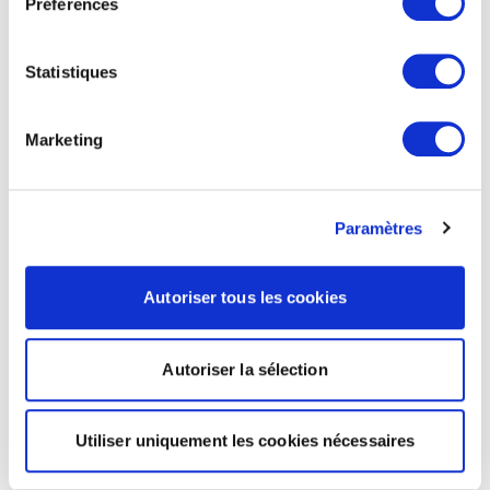
Préférences
Statistiques
Marketing
Paramètres
Autoriser tous les cookies
Autoriser la sélection
Utiliser uniquement les cookies nécessaires