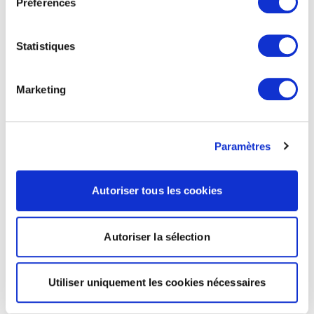
Préférences
Statistiques
Marketing
Paramètres
Autoriser tous les cookies
Autoriser la sélection
Utiliser uniquement les cookies nécessaires