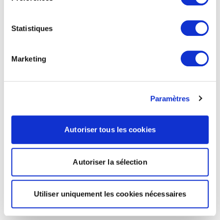
Statistiques
Marketing
Paramètres
Autoriser tous les cookies
Autoriser la sélection
Utiliser uniquement les cookies nécessaires